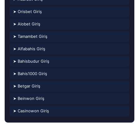
➤ Orisbet Giriş
➤ Alobet Giriş
➤ Tamambet Giriş
➤ Alfabahis Giriş
➤ Bahisbudur Giriş
➤ Bahis1000 Giriş
➤ Betgar Giriş
➤ Beinwon Giriş
➤ Casinowon Giriş