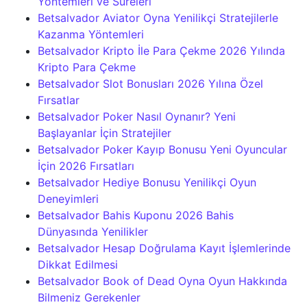
Yöntemleri ve Süreleri
Betsalvador Aviator Oyna Yenilikçi Stratejilerle
Kazanma Yöntemleri
Betsalvador Kripto İle Para Çekme 2026 Yılında
Kripto Para Çekme
Betsalvador Slot Bonusları 2026 Yılına Özel
Fırsatlar
Betsalvador Poker Nasıl Oynanır? Yeni
Başlayanlar İçin Stratejiler
Betsalvador Poker Kayıp Bonusu Yeni Oyuncular
İçin 2026 Fırsatları
Betsalvador Hediye Bonusu Yenilikçi Oyun
Deneyimleri
Betsalvador Bahis Kuponu 2026 Bahis
Dünyasında Yenilikler
Betsalvador Hesap Doğrulama Kayıt İşlemlerinde
Dikkat Edilmesi
Betsalvador Book of Dead Oyna Oyun Hakkında
Bilmeniz Gerekenler