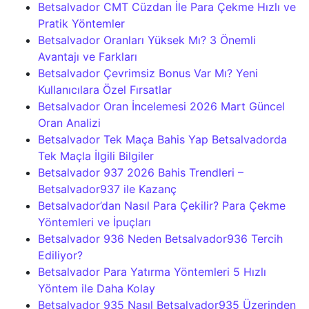
Betsalvador CMT Cüzdan İle Para Çekme Hızlı ve
Pratik Yöntemler
Betsalvador Oranları Yüksek Mı? 3 Önemli
Avantajı ve Farkları
Betsalvador Çevrimsiz Bonus Var Mı? Yeni
Kullanıcılara Özel Fırsatlar
Betsalvador Oran İncelemesi 2026 Mart Güncel
Oran Analizi
Betsalvador Tek Maça Bahis Yap Betsalvadorda
Tek Maçla İlgili Bilgiler
Betsalvador 937 2026 Bahis Trendleri –
Betsalvador937 ile Kazanç
Betsalvador’dan Nasıl Para Çekilir? Para Çekme
Yöntemleri ve İpuçları
Betsalvador 936 Neden Betsalvador936 Tercih
Ediliyor?
Betsalvador Para Yatırma Yöntemleri 5 Hızlı
Yöntem ile Daha Kolay
Betsalvador 935 Nasıl Betsalvador935 Üzerinden