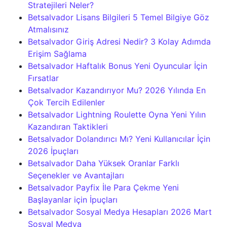
Stratejileri Neler?
Betsalvador Lisans Bilgileri 5 Temel Bilgiye Göz
Atmalısınız
Betsalvador Giriş Adresi Nedir? 3 Kolay Adımda
Erişim Sağlama
Betsalvador Haftalık Bonus Yeni Oyuncular İçin
Fırsatlar
Betsalvador Kazandırıyor Mu? 2026 Yılında En
Çok Tercih Edilenler
Betsalvador Lightning Roulette Oyna Yeni Yılın
Kazandıran Taktikleri
Betsalvador Dolandırıcı Mı? Yeni Kullanıcılar İçin
2026 İpuçları
Betsalvador Daha Yüksek Oranlar Farklı
Seçenekler ve Avantajları
Betsalvador Payfix İle Para Çekme Yeni
Başlayanlar için İpuçları
Betsalvador Sosyal Medya Hesapları 2026 Mart
Sosyal Medya