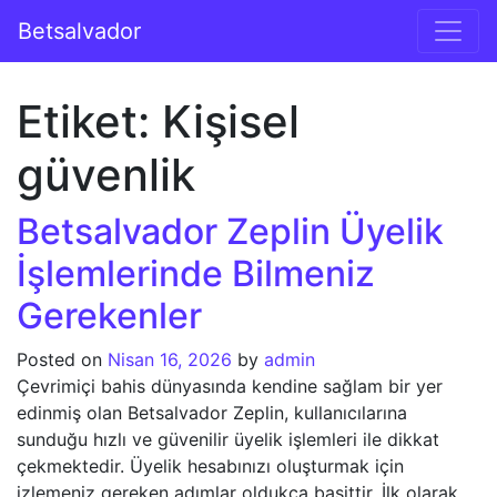
İçeriğe geç
Betsalvador
Ana gezinti
Etiket:
Kişisel
güvenlik
Betsalvador Zeplin Üyelik
İşlemlerinde Bilmeniz
Gerekenler
Posted on
Nisan 16, 2026
by
admin
Çevrimiçi bahis dünyasında kendine sağlam bir yer
edinmiş olan Betsalvador Zeplin, kullanıcılarına
sunduğu hızlı ve güvenilir üyelik işlemleri ile dikkat
çekmektedir. Üyelik hesabınızı oluşturmak için
izlemeniz gereken adımlar oldukça basittir. İlk olarak,