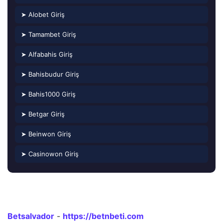
➤ Alobet Giriş
➤ Tamambet Giriş
➤ Alfabahis Giriş
➤ Bahisbudur Giriş
➤ Bahis1000 Giriş
➤ Betgar Giriş
➤ Beinwon Giriş
➤ Casinowon Giriş
Betsalvador
-
https://betnbeti.com