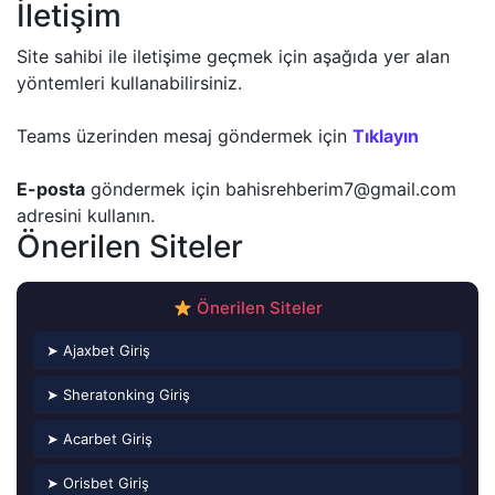
İletişim
Site sahibi ile iletişime geçmek için aşağıda yer alan
yöntemleri kullanabilirsiniz.
Teams üzerinden mesaj göndermek için
Tıklayın
E-posta
göndermek için
bahisrehberim7@gmail.com
adresini kullanın.
Önerilen Siteler
Önerilen Siteler
➤ Ajaxbet Giriş
➤ Sheratonking Giriş
➤ Acarbet Giriş
➤ Orisbet Giriş