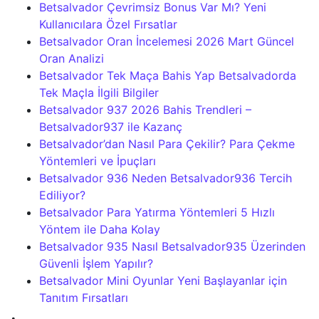
Betsalvador Çevrimsiz Bonus Var Mı? Yeni
Kullanıcılara Özel Fırsatlar
Betsalvador Oran İncelemesi 2026 Mart Güncel
Oran Analizi
Betsalvador Tek Maça Bahis Yap Betsalvadorda
Tek Maçla İlgili Bilgiler
Betsalvador 937 2026 Bahis Trendleri –
Betsalvador937 ile Kazanç
Betsalvador’dan Nasıl Para Çekilir? Para Çekme
Yöntemleri ve İpuçları
Betsalvador 936 Neden Betsalvador936 Tercih
Ediliyor?
Betsalvador Para Yatırma Yöntemleri 5 Hızlı
Yöntem ile Daha Kolay
Betsalvador 935 Nasıl Betsalvador935 Üzerinden
Güvenli İşlem Yapılır?
Betsalvador Mini Oyunlar Yeni Başlayanlar için
Tanıtım Fırsatları