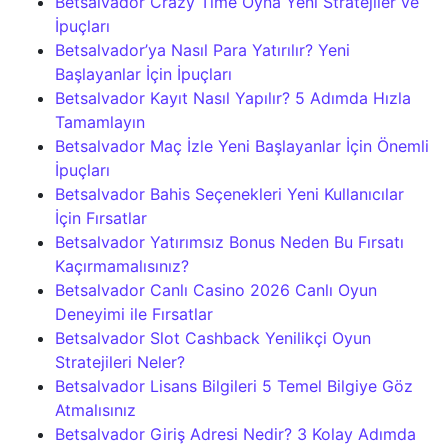
Betsalvador Crazy Time Oyna Yeni Stratejiler ve
İpuçları
Betsalvador’ya Nasıl Para Yatırılır? Yeni
Başlayanlar İçin İpuçları
Betsalvador Kayıt Nasıl Yapılır? 5 Adımda Hızla
Tamamlayın
Betsalvador Maç İzle Yeni Başlayanlar İçin Önemli
İpuçları
Betsalvador Bahis Seçenekleri Yeni Kullanıcılar
İçin Fırsatlar
Betsalvador Yatırımsız Bonus Neden Bu Fırsatı
Kaçırmamalısınız?
Betsalvador Canlı Casino 2026 Canlı Oyun
Deneyimi ile Fırsatlar
Betsalvador Slot Cashback Yenilikçi Oyun
Stratejileri Neler?
Betsalvador Lisans Bilgileri 5 Temel Bilgiye Göz
Atmalısınız
Betsalvador Giriş Adresi Nedir? 3 Kolay Adımda