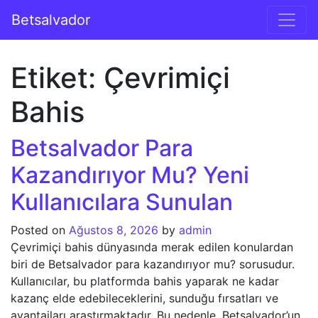
İçeriğe geç
Betsalvador
Ana gezinti
Etiket:
Çevrimiçi
Bahis
Betsalvador Para
Kazandırıyor Mu? Yeni
Kullanıcılara Sunulan
Posted on
Ağustos 8, 2026
by
admin
Çevrimiçi bahis dünyasında merak edilen konulardan
biri de Betsalvador para kazandırıyor mu? sorusudur.
Kullanıcılar, bu platformda bahis yaparak ne kadar
kazanç elde edebileceklerini, sunduğu fırsatları ve
avantajları araştırmaktadır. Bu nedenle, Betsalvador’un