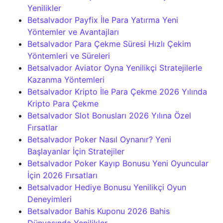
Yenilikler
Betsalvador Payfix İle Para Yatırma Yeni
Yöntemler ve Avantajları
Betsalvador Para Çekme Süresi Hızlı Çekim
Yöntemleri ve Süreleri
Betsalvador Aviator Oyna Yenilikçi Stratejilerle
Kazanma Yöntemleri
Betsalvador Kripto İle Para Çekme 2026 Yılında
Kripto Para Çekme
Betsalvador Slot Bonusları 2026 Yılına Özel
Fırsatlar
Betsalvador Poker Nasıl Oynanır? Yeni
Başlayanlar İçin Stratejiler
Betsalvador Poker Kayıp Bonusu Yeni Oyuncular
İçin 2026 Fırsatları
Betsalvador Hediye Bonusu Yenilikçi Oyun
Deneyimleri
Betsalvador Bahis Kuponu 2026 Bahis