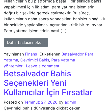
Kullanıcıların bu platformda başarılı bir şekilde bahis
yapabilmesi için ilk adım, para yatırma işlemlerini
doğru bir şekilde gerçekleştirmektir. Bu süreç,
kullanıcıların daha sonra yapacakları bahislerin sağlıklı
bir şekilde yapılabilmesi açısından kritik bir rol oynar.
Para yatırma işlemlerinin nasıl […]
from Betsalvador’ya Nasıl Para Yatırı
Daha fazlasını oku…
Yayınlanan
Finans
Etiketlenen
Betsalvador Para
Yatırma
,
Çevrimiçi Bahis
,
Para yatırma
on Betsalvador’ya Nasıl Para 
yöntemleri
Leave a comment
Betsalvador Bahis
Seçenekleri Yeni
Kullanıcılar İçin Fırsatlar
Posted on
Temmuz 27, 2026
by
admin
Çevrimiçi bahis dünyasında dikkat çeken