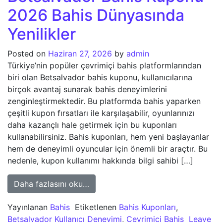
2026 Bahis Dünyasında
Yenilikler
Posted on
Haziran 27, 2026
by
admin
Türkiye’nin popüler çevrimiçi bahis platformlarından
biri olan Betsalvador bahis kuponu, kullanıcılarına
birçok avantaj sunarak bahis deneyimlerini
zenginleştirmektedir. Bu platformda bahis yaparken
çeşitli kupon fırsatları ile karşılaşabilir, oyunlarınızı
daha kazançlı hale getirmek için bu kuponları
kullanabilirsiniz. Bahis kuponları, hem yeni başlayanlar
hem de deneyimli oyuncular için önemli bir araçtır. Bu
nedenle, kupon kullanımı hakkında bilgi sahibi […]
from Betsalvador Bahis Kuponu 202
Daha fazlasını oku…
Yayınlanan
Bahis
Etiketlenen
Bahis Kuponları
,
Betsalvador Kullanıcı Deneyimi
,
Çevrimiçi Bahis
Leave