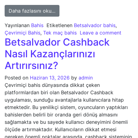
from Betsalvador Tek Maça Bahis Yap
Daha fazlasını oku…
Yayınlanan
Bahis
Etiketlenen
Betsalvador bahis
,
on Bets
Çevrimiçi Bahis
,
Tek maç bahis
Leave a comment
Betsalvador Cashback
Nasıl Kazançlarınızı
Artırırsınız?
Posted on
Haziran 13, 2026
by
admin
Çevrimiçi bahis dünyasında dikkat çeken
platformlardan biri olan Betsalvador Cashback
uygulaması, sunduğu avantajlarla kullanıcılara hitap
etmektedir. Bu yenilikçi sistem, oyuncuların yaptıkları
bahislerden belirli bir oranda geri dönüş almasını
sağlamakta ve bu sayede kullanıcı deneyimini önemli
ölçüde artırmaktadır. Kullanıcıların dikkat etmesi
gereken önemli noktalar arasında, cashback sisteminin