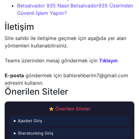
Betsalvador 935 Nasıl Betsalvador935 Üzerinden
Güvenli İşlem Yapılır?
İletişim
Site sahibi ile iletişime geçmek için aşağıda yer alan
yöntemleri kullanabilirsiniz.
Teams üzerinden mesaj göndermek için
Tıklayın
E-posta
göndermek için
bahisrehberim7@gmail.com
adresini kullanın.
Önerilen Siteler
Önerilen Siteler
➤ Ajaxbet Giriş
➤ Sheratonking Giriş