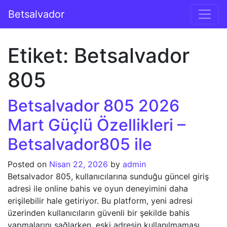
İçeriğe geç
Betsalvador
Ana gezinti
Etiket:
Betsalvador
805
Betsalvador 805 2026
Mart Güçlü Özellikleri –
Betsalvador805 ile
Posted on
Nisan 22, 2026
by
admin
Betsalvador 805, kullanıcılarına sunduğu güncel giriş
adresi ile online bahis ve oyun deneyimini daha
erişilebilir hale getiriyor. Bu platform, yeni adresi
üzerinden kullanıcıların güvenli bir şekilde bahis
yapmalarını sağlarken, eski adresin kullanılmaması