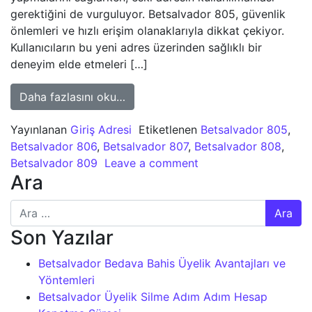
gerektiğini de vurguluyor. Betsalvador 805, güvenlik
önlemleri ve hızlı erişim olanaklarıyla dikkat çekiyor.
Kullanıcıların bu yeni adres üzerinden sağlıklı bir
deneyim elde etmeleri […]
from Betsalvador 805 2026 Mart Güç
Daha fazlasını oku…
Yayınlanan
Giriş Adresi
Etiketlenen
Betsalvador 805
,
Betsalvador 806
,
Betsalvador 807
,
Betsalvador 808
,
on Betsalvador 805 20
Betsalvador 809
Leave a comment
Ara
Arama:
Son Yazılar
Betsalvador Bedava Bahis Üyelik Avantajları ve
Yöntemleri
Betsalvador Üyelik Silme Adım Adım Hesap