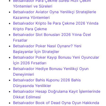
Betsalvador Para Çekme Süresi Hızlı Çekim
Yöntemleri ve Süreleri
Betsalvador Aviator Oyna Yenilikçi Stratejilerle
Kazanma Yöntemleri
Betsalvador Kripto İle Para Çekme 2026 Yılında
Kripto Para Çekme
Betsalvador Slot Bonusları 2026 Yılına Özel
Fırsatlar
Betsalvador Poker Nasıl Oynanır? Yeni
Başlayanlar İçin Stratejiler
Betsalvador Poker Kayıp Bonusu Yeni Oyuncular
İçin 2026 Fırsatları
Betsalvador Hediye Bonusu Yenilikçi Oyun
Deneyimleri
Betsalvador Bahis Kuponu 2026 Bahis
Dünyasında Yenilikler
Betsalvador Hesap Doğrulama Kayıt İşlemlerinde
Dikkat Edilmesi
Betsalvador Book of Dead Oyna Oyun Hakkında