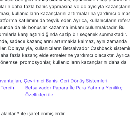
cıların daha fazla bahis yapmasına ve dolayısıyla kazançların
ası, kullanıcıların kazançlarını artırmalarına yardımcı olmas
atforma katılımını da teşvik eder. Ayrıca, kullanıcıların refer
urumunda da ek bonuslar kazanma imkanı bulunmaktadır. Bu
rmlarla karşılaştırıldığında cazip bir seçenek sunmaktadır.
erinde, sadece kazançlarını artırmakla kalmaz, aynı zamanda
rler. Dolayısıyla, kullanıcıların Betsalvador Cashback sistemi
daha fazla kazanç elde etmelerine yardımcı olacaktır. Ayrıca
nemsel promosyonlar, kullanıcıların kazançlarını daha da
vantajları
,
Çevrimiçi Bahis
,
Geri Dönüş Sistemleri
Tercih
Betsalvador Papara İle Para Yatırma Yenilikçi
Özellikleri ile
 alanlar
*
ile işaretlenmişlerdir