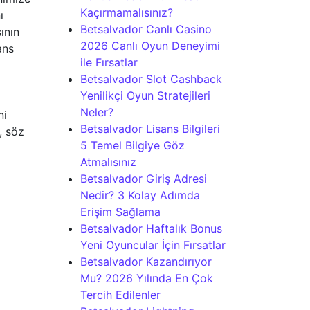
Kaçırmamalısınız?
ı
Betsalvador Canlı Casino
ının
2026 Canlı Oyun Deneyimi
ans
ile Fırsatlar
Betsalvador Slot Cashback
Yenilikçi Oyun Stratejileri
Neler?
ni
Betsalvador Lisans Bilgileri
, söz
5 Temel Bilgiye Göz
Atmalısınız
Betsalvador Giriş Adresi
Nedir? 3 Kolay Adımda
Erişim Sağlama
Betsalvador Haftalık Bonus
Yeni Oyuncular İçin Fırsatlar
Betsalvador Kazandırıyor
Mu? 2026 Yılında En Çok
Tercih Edilenler