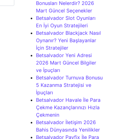
Bonusları Nelerdir? 2026
Mart Güncel Seçenekler
Betsalvador Slot Oyunları
En İyi Oyun Stratejileri
Betsalvador Blackjack Nasıl
Oynanır? Yeni Başlayanlar
İçin Stratejiler
Betsalvador Yeni Adresi
2026 Mart Güncel Bilgiler
ve İpuçları
Betsalvador Turnuva Bonusu
5 Kazanma Stratejisi ve
İpuçları
Betsalvador Havale İle Para
Çekme Kazançlarınızı Hızla
Çekmenin
Betsalvador İletişim 2026
Bahis Dünyasında Yenilikler
Betsalvador Payfix İle Para