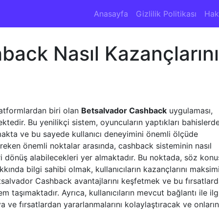
Anasayfa
Gizlilik Politikası
Hak
back Nasıl Kazançlarını
atformlardan biri olan
Betsalvador Cashback
uygulaması,
ktedir. Bu yenilikçi sistem, oyuncuların yaptıkları bahislerd
amakta ve bu sayede kullanıcı deneyimini önemli ölçüde
gereken önemli noktalar arasında, cashback sisteminin nasıl
ri dönüş alabilecekleri yer almaktadır. Bu noktada, söz kon
kkında bilgi sahibi olmak, kullanıcıların kazançlarını maksim
etsalvador Cashback avantajlarını keşfetmek ve bu fırsatlar
taşımaktadır. Ayrıca, kullanıcıların mevcut bağlantı ile ilgi
ya ve fırsatlardan yararlanmalarını kolaylaştıracak ve onları