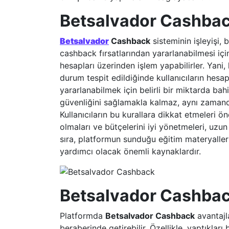
Betsalvador Cashback
Betsalvador
Cashback
sisteminin işleyişi, 
cashback fırsatlarından yararlanabilmesi için
hesapları üzerinden işlem yapabilirler. Yani
durum tespit edildiğinde kullanıcıların hesapl
yararlanabilmek için belirli bir miktarda ba
güvenliğini sağlamakla kalmaz, aynı zamand
Kullanıcıların bu kurallara dikkat etmeleri ön
olmaları ve bütçelerini iyi yönetmeleri, uzu
sıra, platformun sunduğu eğitim materyalleri 
yardımcı olacak önemli kaynaklardır.
Betsalvador Cashbac
Platformda
Betsalvador Cashback
avantajl
beraberinde getirebilir. Özellikle, yaptıklar