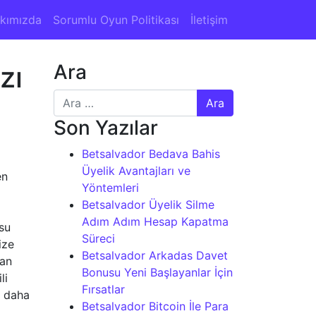
kımızda
Sorumlu Oyun Politikası
İletişim
zı
Ara
Arama:
Son Yazılar
Betsalvador Bedava Bahis
Üyelik Avantajları ve
en
Yöntemleri
Betsalvador Üyelik Silme
Adım Adım Hesap Kapatma
usu
Süreci
ize
Betsalvador Arkadas Davet
dan
Bonusu Yeni Başlayanlar İçin
li
Fırsatlar
n daha
Betsalvador Bitcoin İle Para