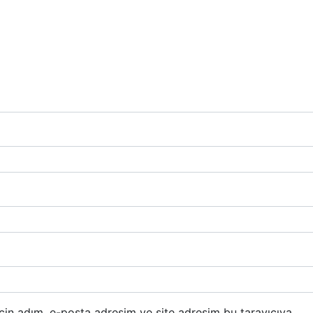
çin adım, e-posta adresim ve site adresim bu tarayıcıya