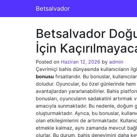
İçeriğe geç
Betsalvador
Ana gezinti
Betsalvador Doğ
İçin Kaçırılmayaca
Posted on
Haziran 12, 2026
by
admin
Çevrimiçi bahis dünyasında kullanıcıların il
bonusu
fırsatlarıdır. Bu bonuslar, kullanıcıl
doludur. Oyuncular, bu özel günlerinde hem 
avantajlardan yararlanabilirler. Bahis platfo
bonusları, oyuncuların sadakatini artırmak 
amacıyla sunmaktadır. Bu nedenle, doğum gü
oluşturmaktadır. Ayrıca, bu bonuslar, kullanı
olan etkileşimlerini de artırmaktadır. Kullan
etmekle kalmaz, aynı zamanda mevcut bağlan
olurlar. Bu durum, bahis deneyimini daha key