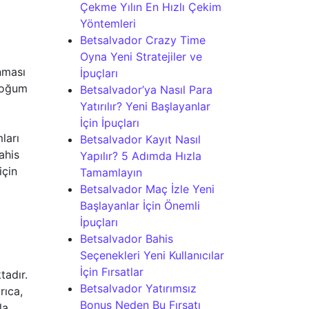
Çekme Yılın En Hızlı Çekim
Yöntemleri
Betsalvador Crazy Time
Oyna Yeni Stratejiler ve
unması
İpuçları
 doğum
Betsalvador’ya Nasıl Para
Yatırılır? Yeni Başlayanlar
İçin İpuçları
ları
Betsalvador Kayıt Nasıl
ahis
Yapılır? 5 Adımda Hızla
için
Tamamlayın
Betsalvador Maç İzle Yeni
Başlayanlar İçin Önemli
İpuçları
Betsalvador Bahis
Seçenekleri Yeni Kullanıcılar
İçin Fırsatlar
tadır.
Betsalvador Yatırımsız
rıca,
Bonus Neden Bu Fırsatı
la