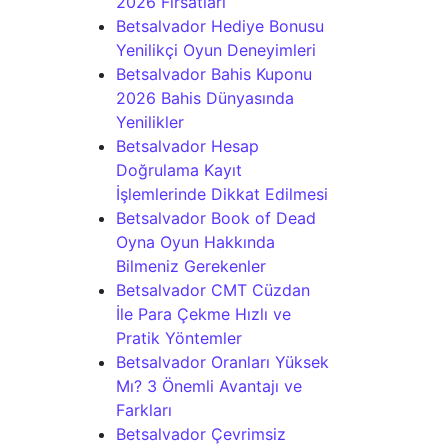
2026 Fırsatları
Betsalvador Hediye Bonusu
Yenilikçi Oyun Deneyimleri
Betsalvador Bahis Kuponu
2026 Bahis Dünyasında
Yenilikler
Betsalvador Hesap
Doğrulama Kayıt
İşlemlerinde Dikkat Edilmesi
Betsalvador Book of Dead
Oyna Oyun Hakkında
Bilmeniz Gerekenler
Betsalvador CMT Cüzdan
İle Para Çekme Hızlı ve
Pratik Yöntemler
Betsalvador Oranları Yüksek
Mı? 3 Önemli Avantajı ve
Farkları
Betsalvador Çevrimsiz