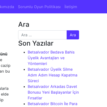
kımızda
Sorumlu Oyun Politikası
İletişim
Ara
Arama:
Son Yazılar
Betsalvador Bedava Bahis
günü
Üyelik Avantajları ve
le
Yöntemleri
 cazip
Betsalvador Üyelik Silme
arı bu
Adım Adım Hesap Kapatma
Süreci
Betsalvador Arkadas Davet
larla
Bonusu Yeni Başlayanlar İçin
 elde
Fırsatlar
ip
Betsalvador Bitcoin İle Para