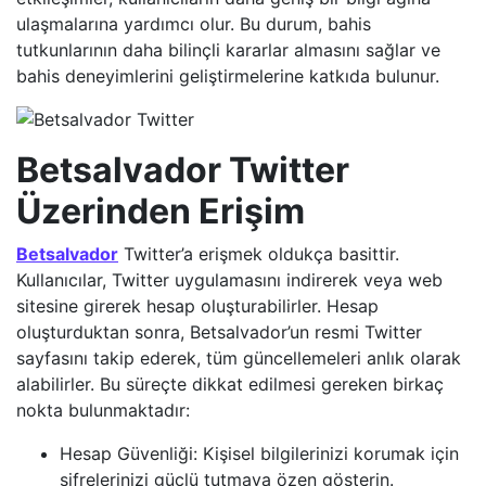
ulaşmalarına yardımcı olur. Bu durum, bahis
tutkunlarının daha bilinçli kararlar almasını sağlar ve
bahis deneyimlerini geliştirmelerine katkıda bulunur.
Betsalvador Twitter
Üzerinden Erişim
Betsalvador
Twitter’a erişmek oldukça basittir.
Kullanıcılar, Twitter uygulamasını indirerek veya web
sitesine girerek hesap oluşturabilirler. Hesap
oluşturduktan sonra, Betsalvador’un resmi Twitter
sayfasını takip ederek, tüm güncellemeleri anlık olarak
alabilirler. Bu süreçte dikkat edilmesi gereken birkaç
nokta bulunmaktadır:
Hesap Güvenliği: Kişisel bilgilerinizi korumak için
şifrelerinizi güçlü tutmaya özen gösterin.