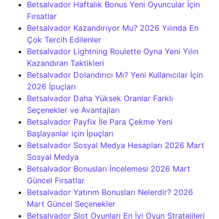
Betsalvador Haftalık Bonus Yeni Oyuncular İçin
Fırsatlar
Betsalvador Kazandırıyor Mu? 2026 Yılında En
Çok Tercih Edilenler
Betsalvador Lightning Roulette Oyna Yeni Yılın
Kazandıran Taktikleri
Betsalvador Dolandırıcı Mı? Yeni Kullanıcılar İçin
2026 İpuçları
Betsalvador Daha Yüksek Oranlar Farklı
Seçenekler ve Avantajları
Betsalvador Payfix İle Para Çekme Yeni
Başlayanlar için İpuçları
Betsalvador Sosyal Medya Hesapları 2026 Mart
Sosyal Medya
Betsalvador Bonusları İncelemesi 2026 Mart
Güncel Fırsatlar
Betsalvador Yatırım Bonusları Nelerdir? 2026
Mart Güncel Seçenekler
Betsalvador Slot Oyunları En İyi Oyun Stratejileri