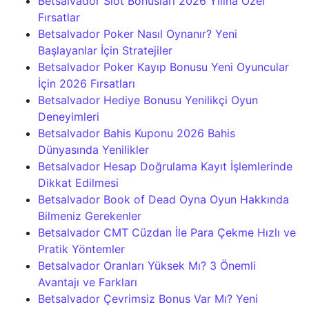
Betsalvador Slot Bonusları 2026 Yılına Özel
Fırsatlar
Betsalvador Poker Nasıl Oynanır? Yeni
Başlayanlar İçin Stratejiler
Betsalvador Poker Kayıp Bonusu Yeni Oyuncular
İçin 2026 Fırsatları
Betsalvador Hediye Bonusu Yenilikçi Oyun
Deneyimleri
Betsalvador Bahis Kuponu 2026 Bahis
Dünyasında Yenilikler
Betsalvador Hesap Doğrulama Kayıt İşlemlerinde
Dikkat Edilmesi
Betsalvador Book of Dead Oyna Oyun Hakkında
Bilmeniz Gerekenler
Betsalvador CMT Cüzdan İle Para Çekme Hızlı ve
Pratik Yöntemler
Betsalvador Oranları Yüksek Mı? 3 Önemli
Avantajı ve Farkları
Betsalvador Çevrimsiz Bonus Var Mı? Yeni