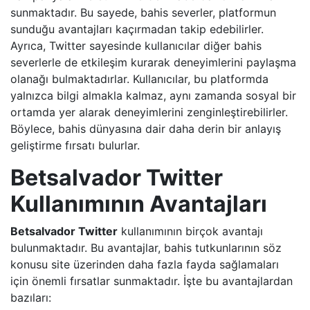
sunmaktadır. Bu sayede, bahis severler, platformun
sunduğu avantajları kaçırmadan takip edebilirler.
Ayrıca, Twitter sayesinde kullanıcılar diğer bahis
severlerle de etkileşim kurarak deneyimlerini paylaşma
olanağı bulmaktadırlar. Kullanıcılar, bu platformda
yalnızca bilgi almakla kalmaz, aynı zamanda sosyal bir
ortamda yer alarak deneyimlerini zenginleştirebilirler.
Böylece, bahis dünyasına dair daha derin bir anlayış
geliştirme fırsatı bulurlar.
Betsalvador Twitter
Kullanımının Avantajları
Betsalvador Twitter
kullanımının birçok avantajı
bulunmaktadır. Bu avantajlar, bahis tutkunlarının söz
konusu site üzerinden daha fazla fayda sağlamaları
için önemli fırsatlar sunmaktadır. İşte bu avantajlardan
bazıları: