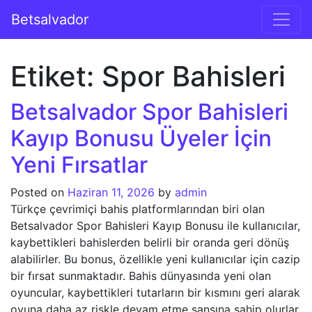
İçeriğe geç
Betsalvador
Ana gezinti
Etiket:
Spor Bahisleri
Betsalvador Spor Bahisleri
Kayıp Bonusu Üyeler İçin
Yeni Fırsatlar
Posted on
Haziran 11, 2026
by
admin
Türkçe çevrimiçi bahis platformlarından biri olan
Betsalvador Spor Bahisleri Kayıp Bonusu ile kullanıcılar,
kaybettikleri bahislerden belirli bir oranda geri dönüş
alabilirler. Bu bonus, özellikle yeni kullanıcılar için cazip
bir fırsat sunmaktadır. Bahis dünyasında yeni olan
oyuncular, kaybettikleri tutarların bir kısmını geri alarak
oyuna daha az riskle devam etme şansına sahip olurlar.