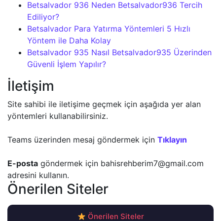
Betsalvador 936 Neden Betsalvador936 Tercih
Ediliyor?
Betsalvador Para Yatırma Yöntemleri 5 Hızlı
Yöntem ile Daha Kolay
Betsalvador 935 Nasıl Betsalvador935 Üzerinden
Güvenli İşlem Yapılır?
İletişim
Site sahibi ile iletişime geçmek için aşağıda yer alan
yöntemleri kullanabilirsiniz.
Teams üzerinden mesaj göndermek için
Tıklayın
E-posta
göndermek için
bahisrehberim7@gmail.com
adresini kullanın.
Önerilen Siteler
Önerilen Siteler