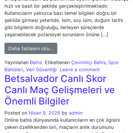
hızlı ve basit bir şekilde gerçekleştirilmektedir.
Kullanıcıların yalnızca bazı temel bilgileri doğru bir
şekilde girmesi yeterlidir. İsim, soy isim, doğum tarihi
gibi bilgilerin doğruluğu, ilerleyen süreçlerde
yaşanabilecek potansiyel sorunların önüne […]
from Betsalvador Spor Bahisleri Sık
Daha fazlasını oku…
Yayınlanan
Bahis
Etiketlenen
Çevrimiçi Bahis
,
Spor
on Betsalvador
Bahisleri
,
Veri Güvenliği
Leave a comment
Betsalvador Canlı Skor
Canlı Maç Gelişmeleri ve
Önemli Bilgiler
Posted on
Nisan 9, 2026
by
admin
Online bahis dünyasında kullanıcıların en çok ilgisini
çeken özelliklerden biri, maçların anlık durumunu