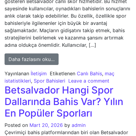
gösteren Betsalvador canlı skor hizmetidir. Bu hizmet
sayesinde kullanıcılar, oynadıkları bahislerin sonuçlarını
anlık olarak takip edebilirler. Bu özellik, özellikle spor
bahisleriyle ilgilenenler için büyük bir avantaj
sağlamaktadır. Maçların gidişatını takip etmek, bahis
stratejilerini belirlemek ve kazanma şansını artırmak
adına oldukça önemlidir. Kullanıcılar, […]
from Betsalvador Canlı Skor Canlı M
Daha fazlasını oku…
Yayınlanan
İletişim
Etiketlenen
Canlı Bahis
,
maç
on Betsalva
istatistikleri
,
Spor Bahisleri
Leave a comment
Betsalvador Hangi Spor
Dallarında Bahis Var? Yılın
En Popüler Sporları
Posted on
Mart 20, 2026
by
admin
Çevrimiçi bahis platformlarından biri olan Betsalvador