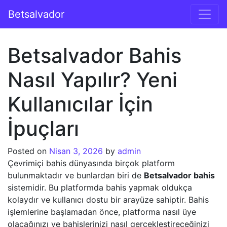
İçeriğe geç
Betsalvador
Ana gezinti
Betsalvador Bahis
Nasıl Yapılır? Yeni
Kullanıcılar İçin
İpuçları
Posted on
Nisan 3, 2026
by
admin
Çevrimiçi bahis dünyasında birçok platform
bulunmaktadır ve bunlardan biri de
Betsalvador bahis
sistemidir. Bu platformda bahis yapmak oldukça
kolaydır ve kullanıcı dostu bir arayüze sahiptir. Bahis
işlemlerine başlamadan önce, platforma nasıl üye
olacağınızı ve bahislerinizi nasıl gerçekleştireceğinizi