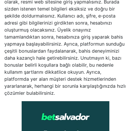
olarak, resmi web sitesine giriş yapmalısınız. Burada
sizden istenen temel bilgileri eksiksiz ve doğru bir
şekilde doldurmalısınız. Kullanıcı adı, şifre, e-posta
adresi gibi bilgilerinizi girdikten sonra, hesabınızı
oluşturmuş olacaksınız. Üyelik onayınız
tamamlandıktan sonra, hesabınıza giriş yaparak bahis
yapmaya başlayabilirsiniz. Ayrıca, platformun sunduğu
çeşitli bonuslardan faydalanarak, bahis deneyiminizi
daha kazançlı hale getirebilirsiniz. Unutmayın ki, bazı
bonuslar belirli koşullara bağlı olabilir, bu nedenle
kullanım şartlarını dikkatlice okuyun. Ayrıca,
platformda yer alan müşteri destek hizmetlerinden
yararlanarak, herhangi bir sorunla karşılaştığınızda hızlı
çözümler bulabilirsiniz.