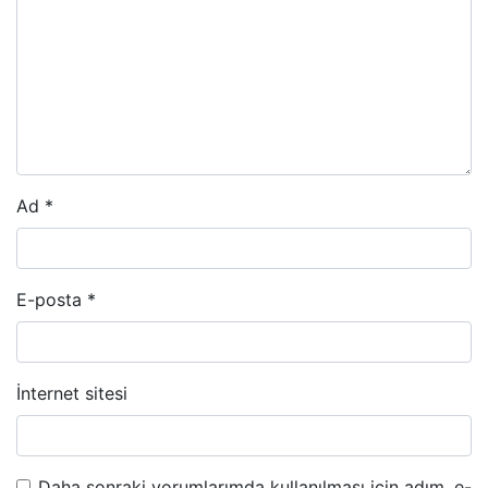
Ad
*
E-posta
*
İnternet sitesi
Daha sonraki yorumlarımda kullanılması için adım, e-