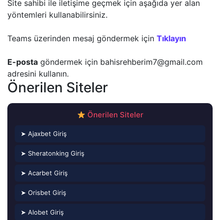
Site sahibi ile iletişime geçmek için aşağıda yer alan
yöntemleri kullanabilirsiniz.
Teams üzerinden mesaj göndermek için
Tıklayın
E-posta
göndermek için
bahisrehberim7@gmail.com
adresini kullanın.
Önerilen Siteler
Önerilen Siteler
➤ Ajaxbet Giriş
➤ Sheratonking Giriş
➤ Acarbet Giriş
➤ Orisbet Giriş
➤ Alobet Giriş