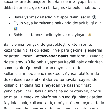
seçeneklere de erişebilirler. Bahislerinizi yaparken,
dikkat etmeniz gereken birkaç nokta bulunmaktadır:
Bahis yapmak istediğiniz spor dalını seçin.
Oyun veya karşılaşma hakkında detaylı bilgi alın.
Bahis miktarınızı belirleyin ve onaylayın.
Bahislerinizi bu şekilde gerçekleştirdikten sonra,
kazançlarınızı takip edebilir ve para çekme işlemlerini
başlatabilirsiniz.
Betsalvador bahis
platformu, kullanıcı
dostu arayüzü ile bahis yapmayı keyifli hale getirirken,
sunmuş olduğu çeşitli promosyonlar ile de
kullanıcılarını ödüllendirmektedir. Ayrıca, platformda
düzenlenen özel etkinlikler ve turnuvalar sayesinde
kullanıcılar daha fazla heyecan ve kazanç fırsatı
yakalayabilirler. Bahis dünyasına adım atarken, doğru
adımları izlemek ve platformun sunduğu olanaklardan
faydalanmak, kullanıcılar için büyük önem taşımaktadır.
Bahis yaparken sorumlu davranmayı da unutmamak