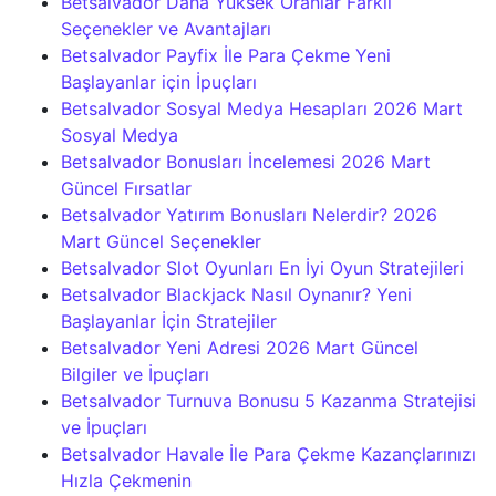
Betsalvador Daha Yüksek Oranlar Farklı
Seçenekler ve Avantajları
Betsalvador Payfix İle Para Çekme Yeni
Başlayanlar için İpuçları
Betsalvador Sosyal Medya Hesapları 2026 Mart
Sosyal Medya
Betsalvador Bonusları İncelemesi 2026 Mart
Güncel Fırsatlar
Betsalvador Yatırım Bonusları Nelerdir? 2026
Mart Güncel Seçenekler
Betsalvador Slot Oyunları En İyi Oyun Stratejileri
Betsalvador Blackjack Nasıl Oynanır? Yeni
Başlayanlar İçin Stratejiler
Betsalvador Yeni Adresi 2026 Mart Güncel
Bilgiler ve İpuçları
Betsalvador Turnuva Bonusu 5 Kazanma Stratejisi
ve İpuçları
Betsalvador Havale İle Para Çekme Kazançlarınızı
Hızla Çekmenin