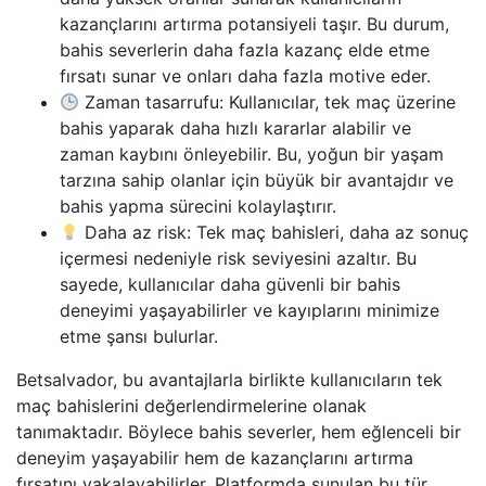
kazançlarını artırma potansiyeli taşır. Bu durum,
bahis severlerin daha fazla kazanç elde etme
fırsatı sunar ve onları daha fazla motive eder.
Zaman tasarrufu: Kullanıcılar, tek maç üzerine
bahis yaparak daha hızlı kararlar alabilir ve
zaman kaybını önleyebilir. Bu, yoğun bir yaşam
tarzına sahip olanlar için büyük bir avantajdır ve
bahis yapma sürecini kolaylaştırır.
Daha az risk: Tek maç bahisleri, daha az sonuç
içermesi nedeniyle risk seviyesini azaltır. Bu
sayede, kullanıcılar daha güvenli bir bahis
deneyimi yaşayabilirler ve kayıplarını minimize
etme şansı bulurlar.
Betsalvador, bu avantajlarla birlikte kullanıcıların tek
maç bahislerini değerlendirmelerine olanak
tanımaktadır. Böylece bahis severler, hem eğlenceli bir
deneyim yaşayabilir hem de kazançlarını artırma
fırsatını yakalayabilirler. Platformda sunulan bu tür