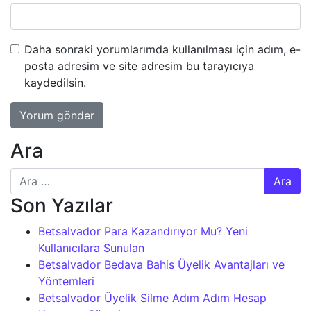
Daha sonraki yorumlarımda kullanılması için adım, e-
posta adresim ve site adresim bu tarayıcıya
kaydedilsin.
Ara
Arama:
Son Yazılar
Betsalvador Para Kazandırıyor Mu? Yeni
Kullanıcılara Sunulan
Betsalvador Bedava Bahis Üyelik Avantajları ve
Yöntemleri
Betsalvador Üyelik Silme Adım Adım Hesap