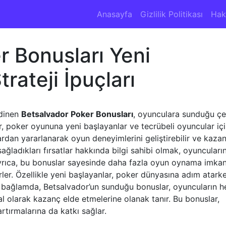
Anasayfa
Gizlilik Politikası
Hak
r Bonusları Yeni
trateji İpuçları
edinen
Betsalvador Poker Bonusları
, oyunculara sunduğu çeş
r, poker oyununa yeni başlayanlar ve tecrübeli oyuncular iç
lardan yararlanarak oyun deneyimlerini geliştirebilir ve kaz
e sağladıkları fırsatlar hakkında bilgi sahibi olmak, oyuncular
. Ayrıca, bu bonuslar sayesinde daha fazla oyun oynama imkan
lirler. Özellikle yeni başlayanlar, poker dünyasına adım atark
Bu bağlamda, Betsalvador’un sunduğu bonuslar, oyuncuların 
l olarak kazanç elde etmelerine olanak tanır. Bu bonuslar,
rtırmalarına da katkı sağlar.