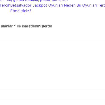
Tercih
Betsalvador Jackpot Oyunları Neden Bu Oyunları Ter
Etmelisiniz?
 alanlar
*
ile işaretlenmişlerdir