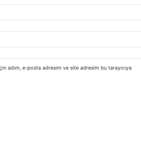
çin adım, e-posta adresim ve site adresim bu tarayıcıya