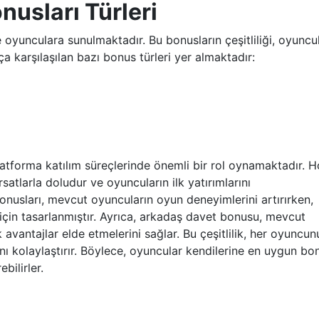
nusları Türleri
de oyunculara sunulmaktadır. Bu bonusların çeşitliliği, oyuncu
a karşılaşılan bazı bonus türleri yer almaktadır:
latforma katılım süreçlerinde önemli bir rol oynamaktadır. 
satlarla doludur ve oyuncuların ilk yatırımlarını
onusları, mevcut oyuncuların oyun deneyimlerini artırırken,
 için tasarlanmıştır. Ayrıca, arkadaş davet bonusu, mevcut
avantajlar elde etmelerini sağlar. Bu çeşitlilik, her oyuncun
ı kolaylaştırır. Böylece, oyuncular kendilerine en uygun bo
bilirler.