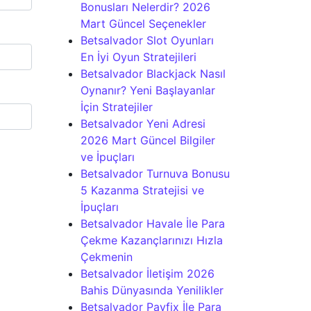
Bonusları Nelerdir? 2026
Mart Güncel Seçenekler
Betsalvador Slot Oyunları
En İyi Oyun Stratejileri
Betsalvador Blackjack Nasıl
Oynanır? Yeni Başlayanlar
İçin Stratejiler
Betsalvador Yeni Adresi
2026 Mart Güncel Bilgiler
ve İpuçları
Betsalvador Turnuva Bonusu
5 Kazanma Stratejisi ve
İpuçları
Betsalvador Havale İle Para
Çekme Kazançlarınızı Hızla
Çekmenin
Betsalvador İletişim 2026
Bahis Dünyasında Yenilikler
Betsalvador Payfix İle Para