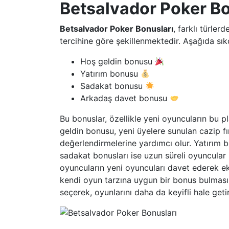
Betsalvador Poker Bo
Betsalvador Poker Bonusları
, farklı türler
tercihine göre şekillenmektedir. Aşağıda sıkç
Hoş geldin bonusu
Yatırım bonusu
Sadakat bonusu
Arkadaş davet bonusu
Bu bonuslar, özellikle yeni oyuncuların bu p
geldin bonusu, yeni üyelere sunulan cazip fır
değerlendirmelerine yardımcı olur. Yatırım b
sadakat bonusları ise uzun süreli oyuncular
oyuncuların yeni oyuncuları davet ederek ek 
kendi oyun tarzına uygun bir bonus bulmasın
seçerek, oyunlarını daha da keyifli hale getire