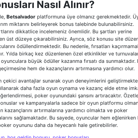
usları Nasıl Alınır?
le,
Betsalvador
platformuna üye olmanız gerekmektedir. Üy
rım miktarını belirleyerek bonus talebinde bulunabilirsiniz.
tlarını dikkatlice incelemeniz önemlidir. Bu şartları yerine
 en üst düzeye çıkarabilirsiniz. Ayrıca, söz konusu site düzen
ularını ödüllendirmektedir. Bu nedenle, fırsatları kaçırmama
. Yılda birkaç kez düzenlenen özel etkinlikler ve turnuvalar
 oyunculara büyük ödüller kazanma fırsatı da sunmaktadır. 
 geçirmesine hem de kazançlarını artırmasına yardımcı olur.
in çekici avantajlar sunarak oyun deneyimlerini geliştirmekte
kullanarak daha fazla oyun oynama ve kazanç elde etme imk
eğerlendirmesi, poker oyunundaki şansını artıracaktır. Özetle
 bonuslar ve kampanyalarla sadece bir oyun platformu olman
 kazançlarını artırmalarına yardımcı olmakta ve poker
larını sağlamaktadır. Bu sayede, oyuncular hem eğlenirken
oker oyununu daha da heyecanlı hale getirebilirler.
un
,
hoş geldin bonusu
,
poker bonusları