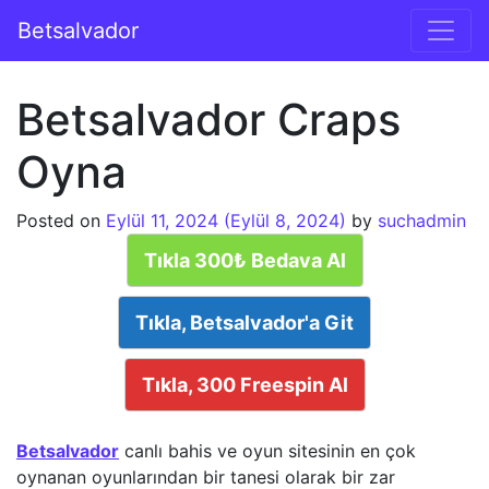
İçeriğe geç
Betsalvador
Ana gezinti
Betsalvador Craps
Oyna
Posted on
Eylül 11, 2024
(Eylül 8, 2024)
by
suchadmin
Tıkla 300₺ Bedava Al
Tıkla, Betsalvador'a Git
Tıkla, 300 Freespin Al
Betsalvador
canlı bahis ve oyun sitesinin en çok
oynanan oyunlarından bir tanesi olarak bir zar