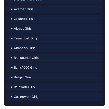
➤ Acarbet Giriş
➤ Orisbet Giriş
➤ Alobet Giriş
➤ Tamambet Giriş
➤ Alfabahis Giriş
➤ Bahisbudur Giriş
➤ Bahis1000 Giriş
➤ Betgar Giriş
➤ Beinwon Giriş
➤ Casinowon Giriş