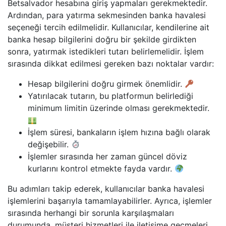
Betsalvador hesabına giriş yapmaları gerekmektedir.
Ardından, para yatırma sekmesinden banka havalesi
seçeneği tercih edilmelidir. Kullanıcılar, kendilerine ait
banka hesap bilgilerini doğru bir şekilde girdikten
sonra, yatırmak istedikleri tutarı belirlemelidir. İşlem
sırasında dikkat edilmesi gereken bazı noktalar vardır:
Hesap bilgilerini doğru girmek önemlidir.
Yatırılacak tutarın, bu platformun belirlediği
minimum limitin üzerinde olması gerekmektedir.
İşlem süresi, bankaların işlem hızına bağlı olarak
değişebilir.
İşlemler sırasında her zaman güncel döviz
kurlarını kontrol etmekte fayda vardır.
Bu adımları takip ederek, kullanıcılar banka havalesi
işlemlerini başarıyla tamamlayabilirler. Ayrıca, işlemler
sırasında herhangi bir sorunla karşılaşmaları
durumunda, müşteri hizmetleri ile iletişime geçmeleri