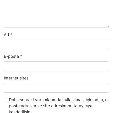
Ad
*
E-posta
*
İnternet sitesi
Daha sonraki yorumlarımda kullanılması için adım, e-
posta adresim ve site adresim bu tarayıcıya
kaydedilsin.