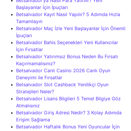
Betsalvador’ya Nasıl Para Yatırılır? Yeni
Başlayanlar İçin İpuçları
Betsalvador Kayıt Nasıl Yapılır? 5 Adımda Hızla
Tamamlayın
Betsalvador Maç İzle Yeni Başlayanlar İçin Önemli
İpuçları
Betsalvador Bahis Seçenekleri Yeni Kullanıcılar
İçin Fırsatlar
Betsalvador Yatırımsız Bonus Neden Bu Fırsatı
Kaçırmamalısınız?
Betsalvador Canlı Casino 2026 Canlı Oyun
Deneyimi ile Fırsatlar
Betsalvador Slot Cashback Yenilikçi Oyun
Stratejileri Neler?
Betsalvador Lisans Bilgileri 5 Temel Bilgiye Göz
Atmalısınız
Betsalvador Giriş Adresi Nedir? 3 Kolay Adımda
Erişim Sağlama
Betsalvador Haftalık Bonus Yeni Oyuncular İçin