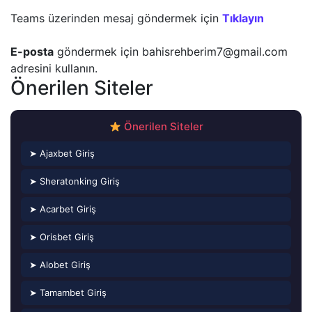
Teams üzerinden mesaj göndermek için
Tıklayın
E-posta
göndermek için
bahisrehberim7@gmail.com
adresini kullanın.
Önerilen Siteler
Önerilen Siteler
➤ Ajaxbet Giriş
➤ Sheratonking Giriş
➤ Acarbet Giriş
➤ Orisbet Giriş
➤ Alobet Giriş
➤ Tamambet Giriş