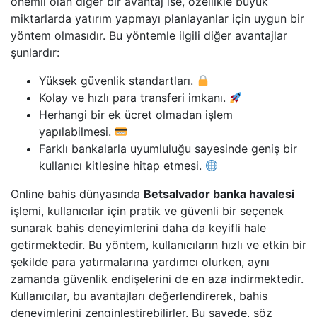
önemli olan diğer bir avantaj ise, özellikle büyük
miktarlarda yatırım yapmayı planlayanlar için uygun bir
yöntem olmasıdır. Bu yöntemle ilgili diğer avantajlar
şunlardır:
Yüksek güvenlik standartları.
Kolay ve hızlı para transferi imkanı.
Herhangi bir ek ücret olmadan işlem
yapılabilmesi.
Farklı bankalarla uyumluluğu sayesinde geniş bir
kullanıcı kitlesine hitap etmesi.
Online bahis dünyasında
Betsalvador banka havalesi
işlemi, kullanıcılar için pratik ve güvenli bir seçenek
sunarak bahis deneyimlerini daha da keyifli hale
getirmektedir. Bu yöntem, kullanıcıların hızlı ve etkin bir
şekilde para yatırmalarına yardımcı olurken, aynı
zamanda güvenlik endişelerini de en aza indirmektedir.
Kullanıcılar, bu avantajları değerlendirerek, bahis
deneyimlerini zenginleştirebilirler. Bu sayede, söz