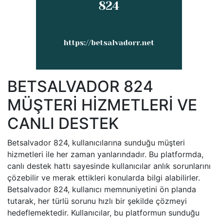
BETSALVADOR 824
MÜŞTERİ HİZMETLERİ VE
CANLI DESTEK
Betsalvador 824, kullanıcılarına sunduğu müşteri
hizmetleri ile her zaman yanlarındadır. Bu platformda,
canlı destek hattı sayesinde kullanıcılar anlık sorunlarını
çözebilir ve merak ettikleri konularda bilgi alabilirler.
Betsalvador 824, kullanıcı memnuniyetini ön planda
tutarak, her türlü sorunu hızlı bir şekilde çözmeyi
hedeflemektedir. Kullanıcılar, bu platformun sunduğu