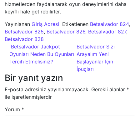
hizmetlerden faydalanarak oyun deneyimlerini daha
keyifli hale getirebilirler.
Yayınlanan
Giriş Adresi
Etiketlenen
Betsalvador 824
,
Betsalvador 825
,
Betsalvador 826
,
Betsalvador 827
,
Betsalvador 828
Yazı dolaşımı
Betsalvador Jackpot
Betsalvador Sizi
Oyunları Neden Bu Oyunları
Arayalım Yeni
Tercih Etmelisiniz?
Başlayanlar İçin
İpuçları
Bir yanıt yazın
E-posta adresiniz yayınlanmayacak.
Gerekli alanlar
*
ile işaretlenmişlerdir
Yorum
*