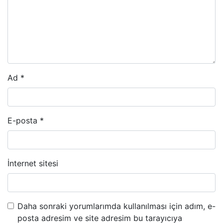
Ad
*
E-posta
*
İnternet sitesi
Daha sonraki yorumlarımda kullanılması için adım, e-
posta adresim ve site adresim bu tarayıcıya